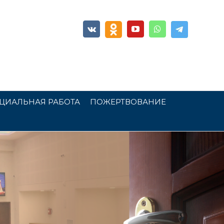
ЦИАЛЬНАЯ РАБОТА
ПОЖЕРТВОВАНИЕ