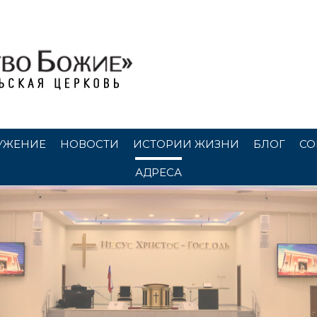
УЖЕНИЕ
НОВОСТИ
ИСТОРИИ ЖИЗНИ
БЛОГ
СО
АДРЕСА