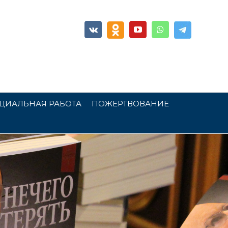
ЦИАЛЬНАЯ РАБОТА
ПОЖЕРТВОВАНИЕ