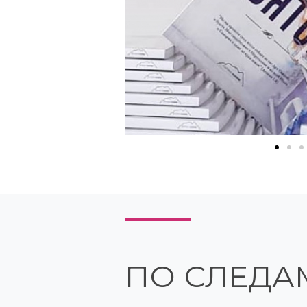
ПО СЛЕДА