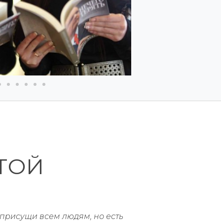
ТОЙ
присущи всем людям, но есть