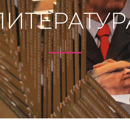
ЛИТЕРАТУР