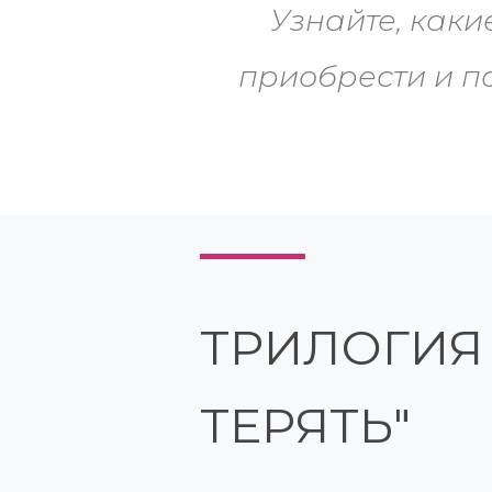
Узнайте, каки
приобрести и п
ТРИЛОГИЯ 
ТЕРЯТЬ"