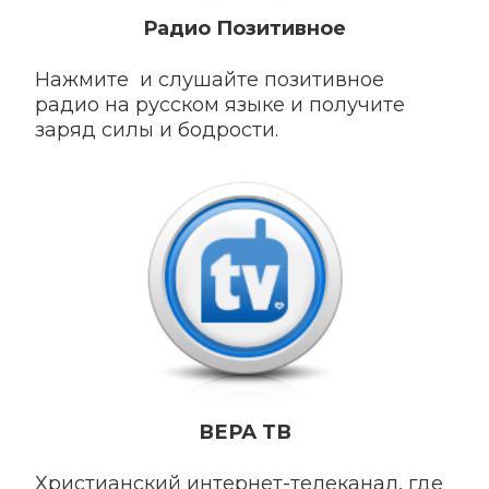
Радио Позитивное
Нажмите и слушайте позитивное
радио на русском языке и получите
заряд силы и бодрости.
ВЕРА ТВ
Христианский интернет-телеканал, где