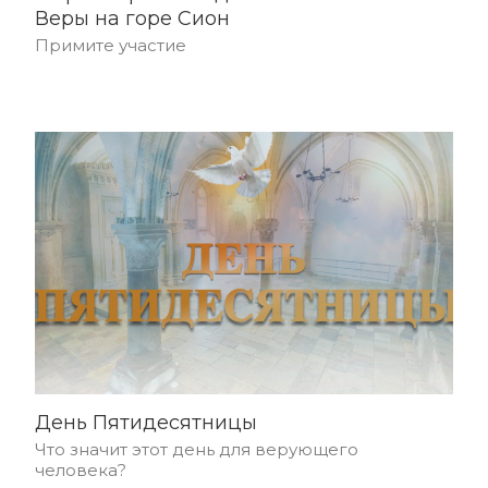
Веры на горе Сион
Примите участие
День Пятидесятницы
Что значит этот день для верующего
человека?