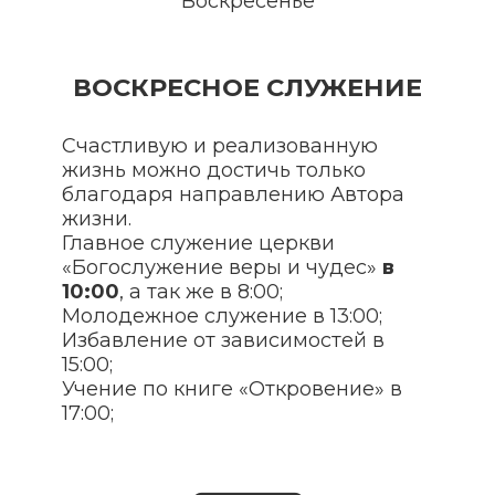
Воскресенье
ВОСКРЕСНОЕ СЛУЖЕНИЕ
Счастливую и реализованную
жизнь можно достичь только
благодаря направлению Автора
жизни.
Главное служение церкви
«Богослужение веры и чудес»
в
10:00
, а так же в 8:00;
Молодежное служение в 13:00;
Избавление от зависимостей в
15:00;
Учение по книге «Откровение» в
17:00;