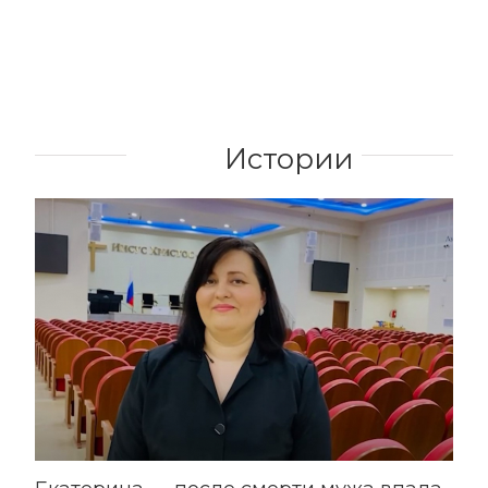
Истории