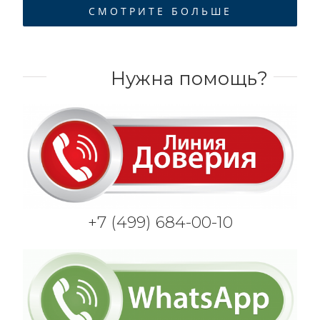
СМОТРИТЕ БОЛЬШЕ
Нужна помощь?
+7 (499) 684-00-10