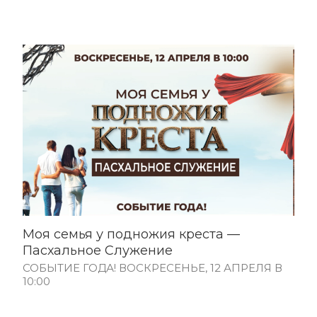
Моя семья у подножия креста —
Пасхальное Служение
СОБЫТИЕ ГОДА! ВОСКРЕСЕНЬЕ, 12 АПРЕЛЯ В
10:00