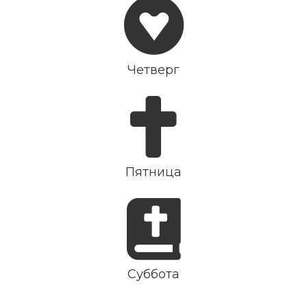
Четверг
Пятница
Суббота