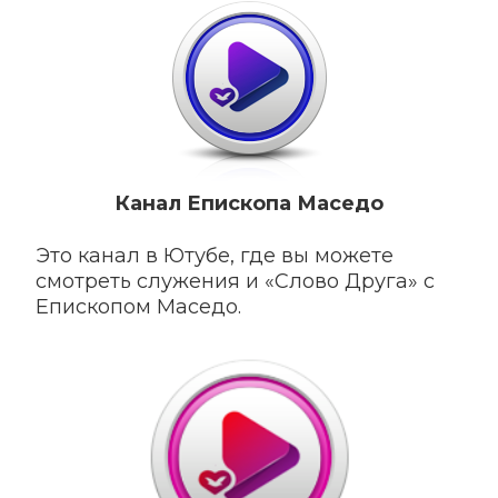
Канал Епископа Маседо
Это канал в Ютубе, где вы можете
смотреть служения и «Слово Друга» c
Епископом Маседо.