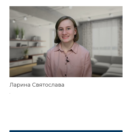
Ларина Святослава
.