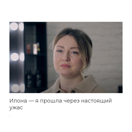
Илона — я прошла через настоящий
ужас
.