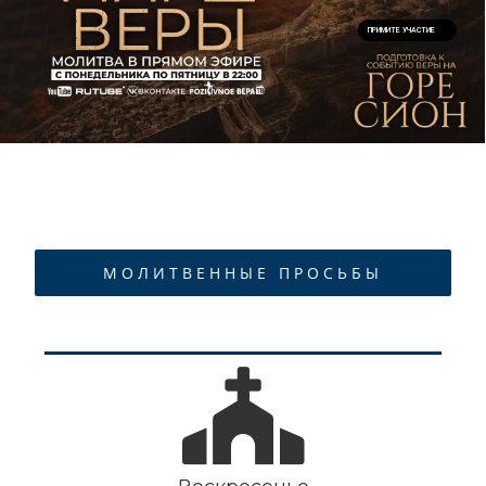
ПРИМИТЕ УЧАСТИЕ
МОЛИТВЕННЫЕ ПРОСЬБЫ