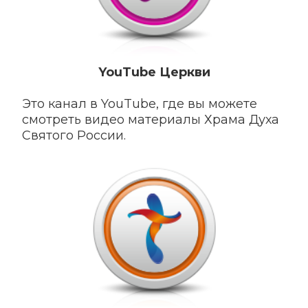
YouTube Ц
еркви
Это канал в YouTube, где вы можете
смотреть видео материалы Храма Духа
Святого России.