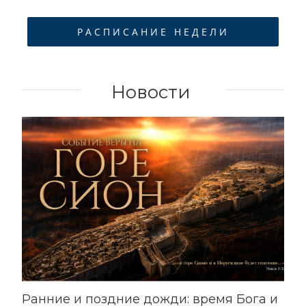
РАСПИСАНИЕ НЕДЕЛИ
Новости
Ранние и поздние дожди: время Бога и