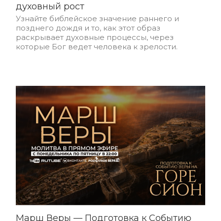
духовный рост
Узнайте библейское значение раннего и
позднего дождя и то, как этот образ
раскрывает духовные процессы, через
которые Бог ведет человека к зрелости.
Марш Веры — Подготовка к Событию