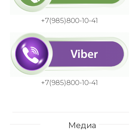
+7(985)800-10-41
+7(985)800-10-41
Медиа