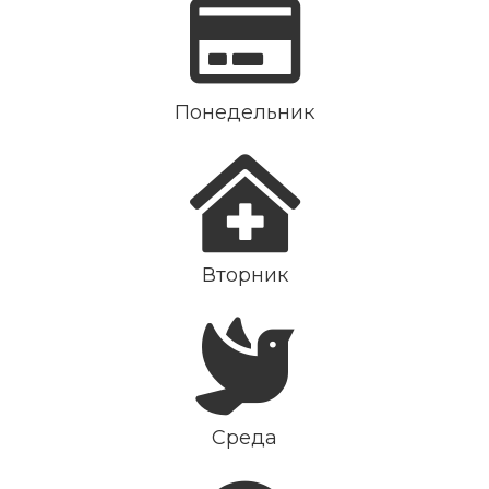
Понедельник
Вторник
Среда