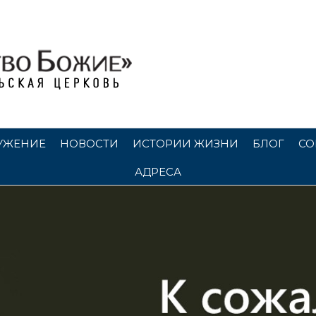
УЖЕНИЕ
НОВОСТИ
ИСТОРИИ ЖИЗНИ
БЛОГ
СО
АДРЕСА