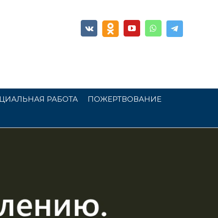
ЦИАЛЬНАЯ РАБОТА
ПОЖЕРТВОВАНИЕ