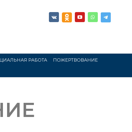
ЦИАЛЬНАЯ РАБОТА
ПОЖЕРТВОВАНИЕ
НИЕ