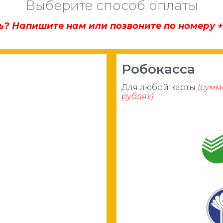
Выберите способ оплаты
 Напишите нам или позвоните по номеру +7
Робокасса
Для любой карты
(сумм
рублях)