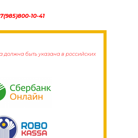
(985)800-10-41
а должна быть указана в российских