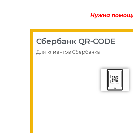
Нужна помощь?
Сбербанк QR-CODE
Для клиентов Сбербанка