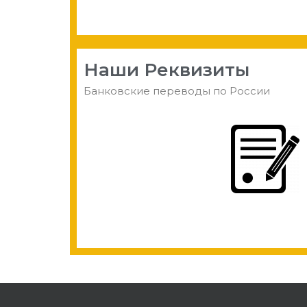
Наши Реквизиты
Банковские переводы по России