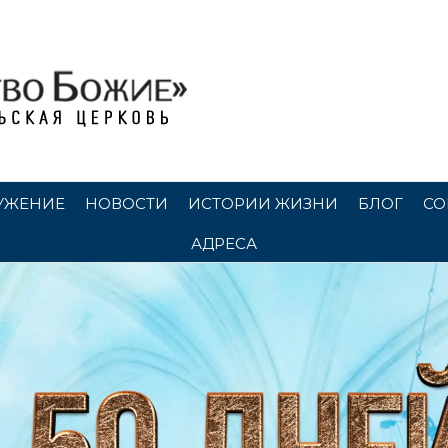
УЖЕНИЕ
НОВОСТИ
ИСТОРИИ ЖИЗНИ
БЛОГ
СО
АДРЕСА