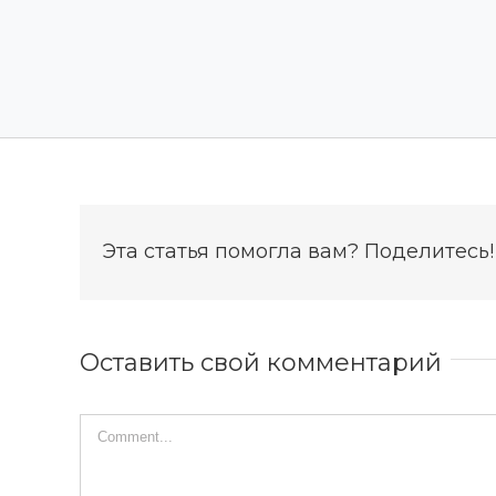
Эта статья помогла вам? Поделитесь!
Оставить свой комментарий