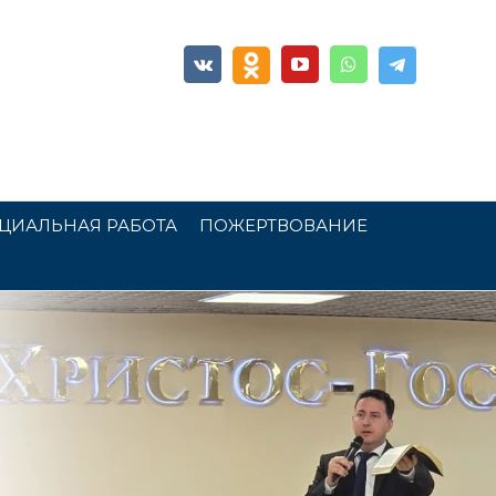
ЦИАЛЬНАЯ РАБОТА
ПОЖЕРТВОВАНИЕ