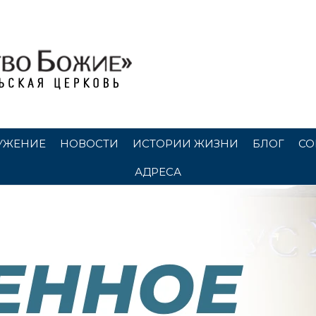
УЖЕНИЕ
НОВОСТИ
ИСТОРИИ ЖИЗНИ
БЛОГ
СО
АДРЕСА