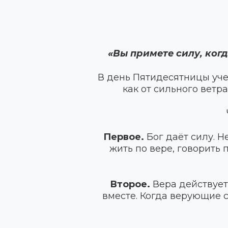
«Вы примете силу, когд
В день Пятидесятницы уче
как от сильного ветра
Первое.
Бог даёт силу. Н
жить по вере, говорить
Второе.
Вера действует
вместе. Когда верующие 