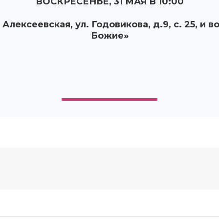
ВОСКРЕСЕНЬЕ, 31 МАЯ В 10:00
 Алексеевская, ул. Годовикова, д.9, с. 25,
и во
Божие»