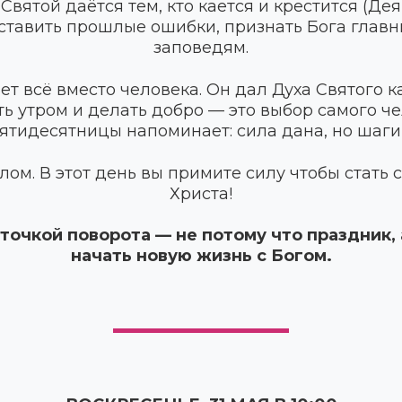
Святой даётся тем, кто кается и крестится (Деян
ставить прошлые ошибки, признать Бога главн
заповедям.
ет всё вместо человека. Он дал Духа Святого к
ть утром и делать добро — это выбор самого че
ятидесятницы напоминает: сила дана, но шаги
лом. В этот день вы примите силу чтобы стать
Христа!
точкой поворота — не потому что праздник,
начать новую жизнь с Богом.