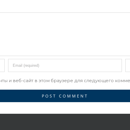
чты и веб-сайт в этом браузере для следующего комме