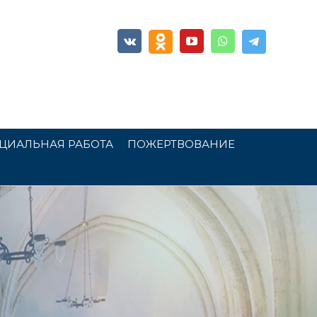
ЦИАЛЬНАЯ РАБОТА
ПОЖЕРТВОВАНИЕ