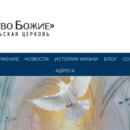
УЖЕНИЕ
НОВОСТИ
ИСТОРИИ ЖИЗНИ
БЛОГ
СО
АДРЕСА