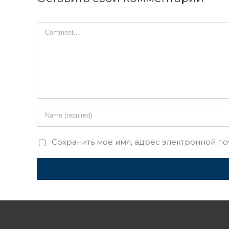
Сохранить мое имя, адрес электронной по