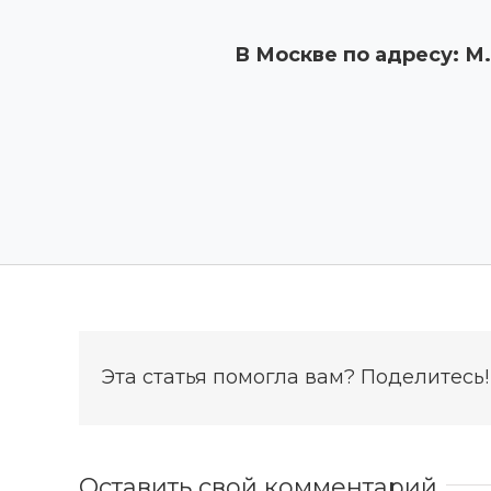
В Москве по адресу:
М.
Эта статья помогла вам? Поделитесь!
Оставить свой комментарий