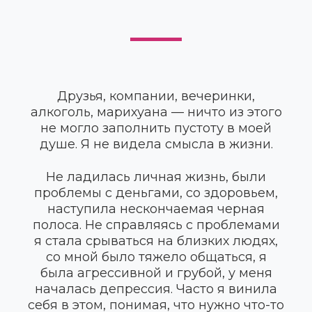
Друзья, компании, вечеринки,
алкоголь, марихуана — ничто из этого
не могло заполнить пустоту в моей
душе. Я не видела смысла в жизни.
Не ладилась личная жизнь, были
проблемы с деньгами, со здоровьем,
наступила нескончаемая черная
полоса. Не справляясь с проблемами
я стала срываться на близких людях,
со мной было тяжело общаться, я
была агрессивной и грубой, у меня
началась депрессия. Часто я винила
себя в этом, понимая, что нужно что-то