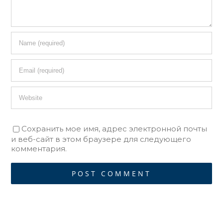
Сохранить мое имя, адрес электронной почты
и веб-сайт в этом браузере для следующего
комментария.