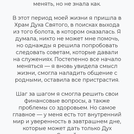
менять, но не знала как.
В этот период моей жизни я пришла в
Храм Духа Святого, в поисках выхода
из того болота, в котором оказалась. Я
думала, никто не может мне помочь,
но однажды я решила попробовать
следовать советам, которые давали
на служениях. Постепенно все начало
меняться — я вновь увидела смысл
жизни, смогла наладить общение с
родными, оставила все пристрастия.
Шаг за шагом я смогла решить свои
финансовые вопросы, а также
проблемы со здоровьем. Но самое
главное — у меня есть тот внутренний
мир и уверенность в завтрашнем дне,
которые может дать только Дух