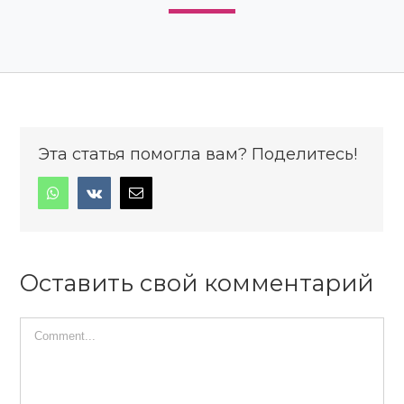
Эта статья помогла вам? Поделитесь!
Оставить свой комментарий