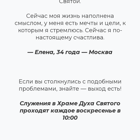
Святой.
Сейчас моя жизнь наполнена
смыслом, у меня есть мечты и цели, к
которым я стремлюсь. Сейчас я по-
настоящему счастлива.
— Елена, 34 года — Москва
Если вы столкнулись с подобными
проблемами, знайте — выход есть!
Служения в Храме Духа Святого
проходят каждое воскресенье в
10:00