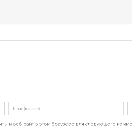
чты и веб-сайт в этом браузере для следующего комме