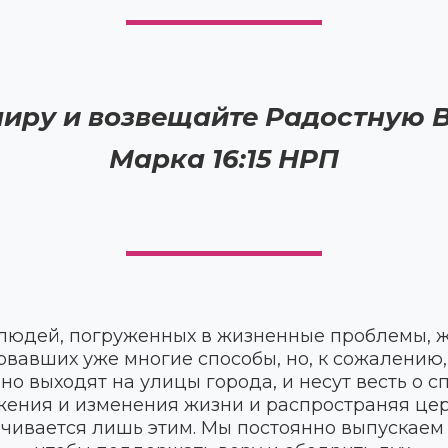
миру и возвещайте Радостную 
Марка 16:15 НРП
людей, погруженных в жизненные проблемы, 
овавших уже многие способы, но, к сожалению,
 выходят на улицы города, и несут весть о с
ения и изменения жизни и распространяя цер
чивается лишь этим. Мы постоянно выпускаем