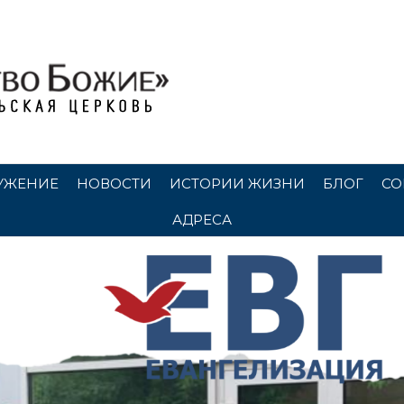
УЖЕНИЕ
НОВОСТИ
ИСТОРИИ ЖИЗНИ
БЛОГ
СО
АДРЕСА