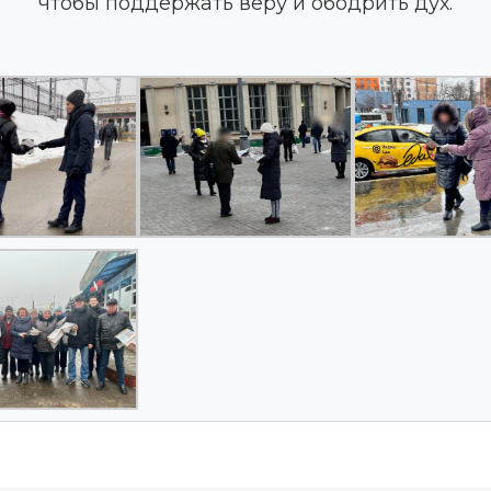
чтобы поддержать веру и ободрить дух.