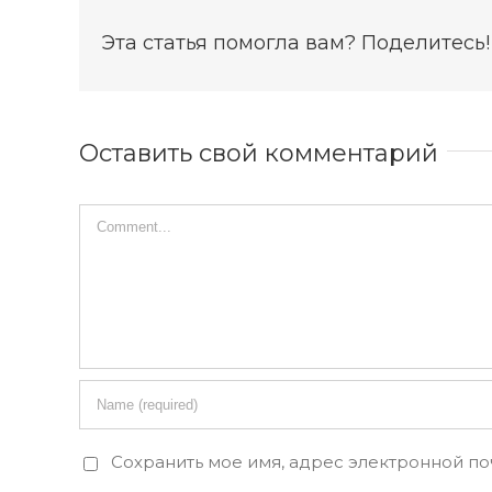
Эта статья помогла вам? Поделитесь!
Оставить свой комментарий
Сохранить мое имя, адрес электронной по