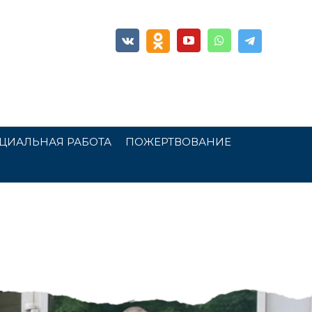
ЦИАЛЬНАЯ РАБОТА
ПОЖЕРТВОВАНИЕ