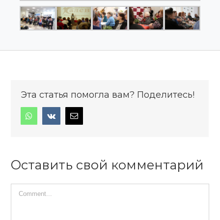
Эта статья помогла вам? Поделитесь!
Оставить свой комментарий