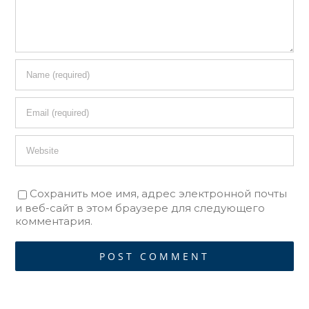
Сохранить мое имя, адрес электронной почты
и веб-сайт в этом браузере для следующего
комментария.