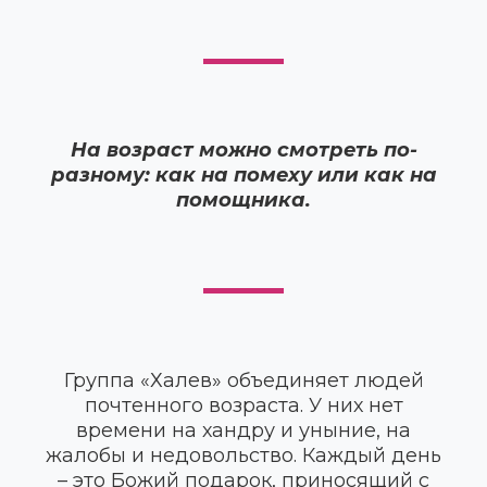
На возраст можно смотреть по-
разному: как на помеху или как на
помощника.
Группа «Халев» объединяет людей
почтенного возраста. У них нет
времени на хандру и уныние, на
жалобы и недовольство. Каждый день
– это Божий подарок, приносящий с