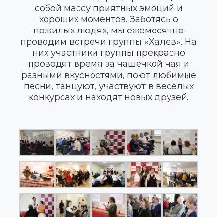
собой массу приятных эмоций и
хороших моментов. Заботясь о
пожилых людях, мы ежемесячно
проводим встречи группы «Халев». На
них участники группы прекрасно
проводят время за чашечкой чая и
разными вкусностями, поют любимые
песни, танцуют, участвуют в веселых
конкурсах и находят новых друзей.