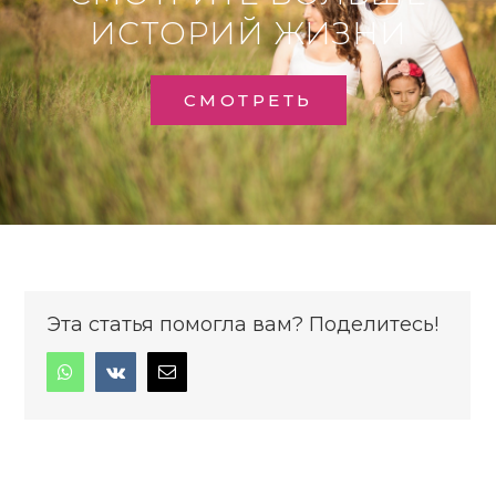
ИСТОРИЙ ЖИЗНИ
СМОТРЕТЬ
Эта статья помогла вам? Поделитесь!