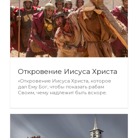
Откровение Иисуса Христа
«Откровение Иисуса Христа, которое
дал Ему Бог, чтобы показать рабам
Своим, чему надлежит быть вскоре.