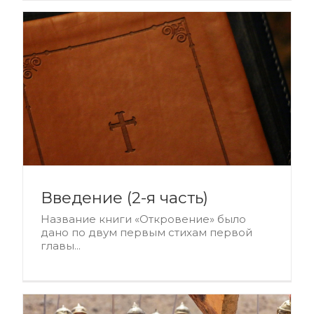
Введение (2-я часть)
Название книги «Откровение» было
дано по двум первым стихам первой
главы...