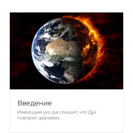
Введение
Имеющий ухо да слышит, что Дух
говорит церквам...