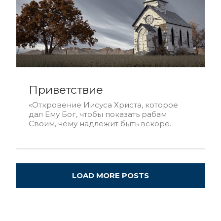
Приветствие
«Откровение Иисуса Христа, которое
дал Ему Бог, чтобы показать рабам
Своим, чему надлежит быть вскоре.
LOAD MORE POSTS