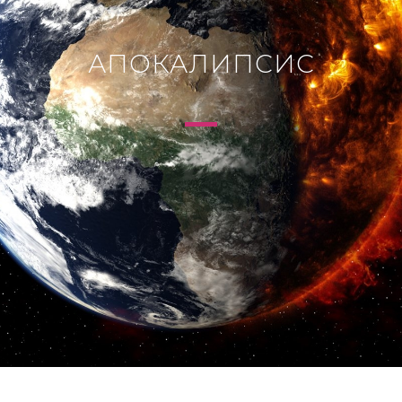
АПОКАЛИПСИС