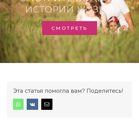
ИСТОРИЙ ЖИЗНИ
СМОТРЕТЬ
Эта статья помогла вам? Поделитесь!