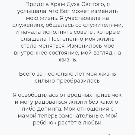
Придя в Храм Духа Святого, я
услышала, что Бог может изменить
мою жизнь. Я участвовала на
служениях, общалась со служителями,
и начала исполнять советы, которые
слышала. Постепенно моя жизнь
стала меняться. Изменилось мое
внутреннее состояние, мой взгляд на
жизнь.
Всего за несколько лет моя жизнь
сильно преобразилась.
Я освободилась от вредных привычек,
и могу радоваться жизни без какого-
либо допинга. Мои отношения с
мамой теперь замечательные. Мой
ребёнок растёт в любви.