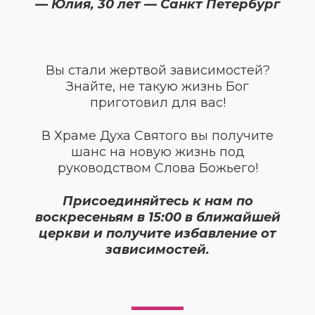
— Юлия, 30 лет — Санкт Петербург
Вы стали жертвой зависимостей?
Знайте, не такую жизнь Бог
приготовил для вас!
В Храме Духа Святого вы получите
шанс на новую жизнь под
руководством Слова Божьего!
Присоединяйтесь к нам по
воскресеньям в 15:00 в ближайшей
церкви и получите избавление от
зависимостей.