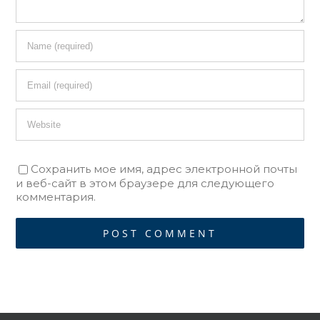
Сохранить мое имя, адрес электронной почты
и веб-сайт в этом браузере для следующего
комментария.