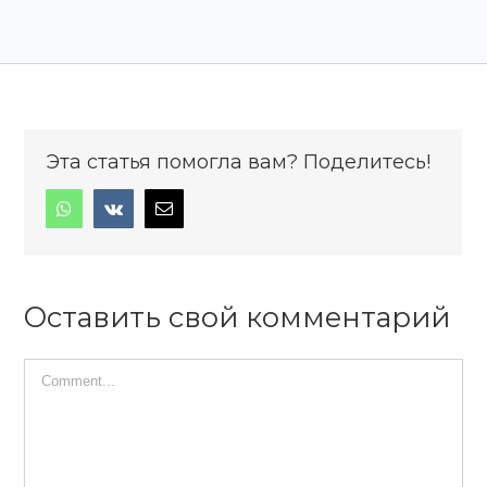
Эта статья помогла вам? Поделитесь!
Оставить свой комментарий