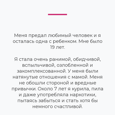
Меня предал любимый человек и я
осталась одна с ребенком. Мне было
19 лет.
Я стала очень ранимой, обидчивой,
вспыльчивой, озлобленной и
закомплексованной. У меня были
натянутые отношения с мамой. Меня
не обошли стороной и вредные
привычки. Около 7 лет я курила, пила
и даже употребляла наркотики,
пытаясь забыться и стать хотя бы
немного счастливой.