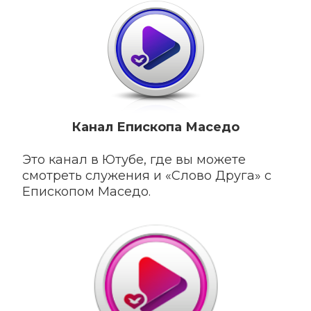
Канал Епископа Маседо
Это канал в Ютубе, где вы можете
смотреть служения и «Слово Друга» c
Епископом Маседо.