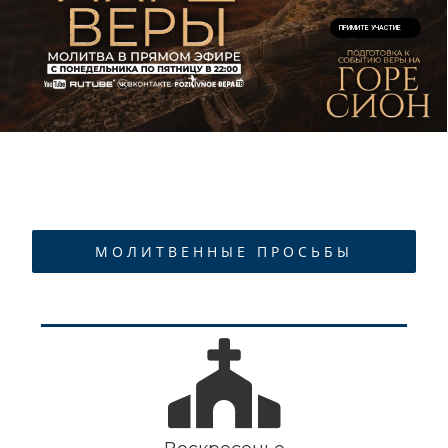
ПРИМИТЕ УЧАСТИЕ
МОЛИТВЕННЫЕ ПРОСЬБЫ