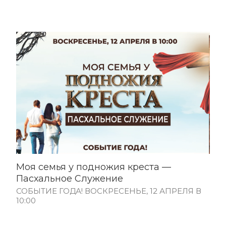
Моя семья у подножия креста —
Пасхальное Служение
СОБЫТИЕ ГОДА! ВОСКРЕСЕНЬЕ, 12 АПРЕЛЯ В
10:00