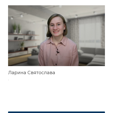
Ларина Святослава
.