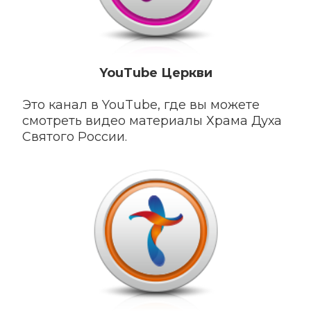
YouTube Ц
еркви
Это канал в YouTube, где вы можете
смотреть видео материалы Храма Духа
Святого России.