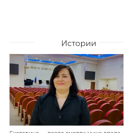
Истории