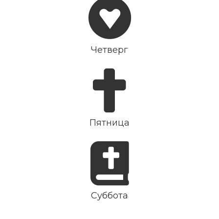
Четверг
Пятница
Суббота