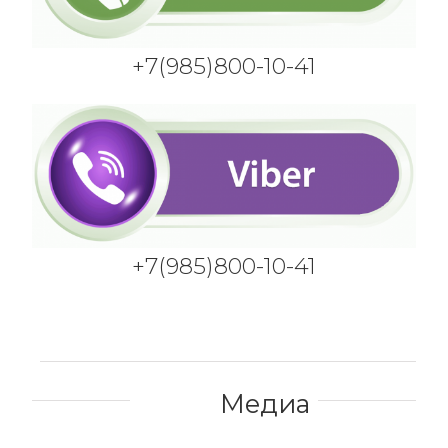
+7(985)800-10-41
+7(985)800-10-41
Медиа