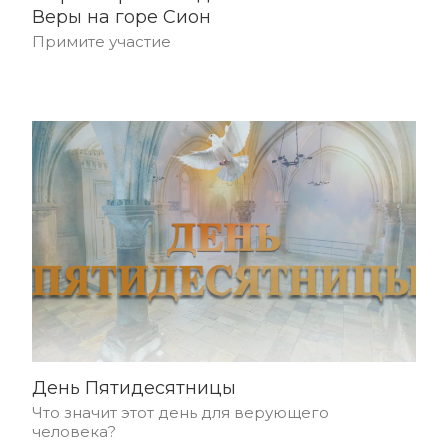
Веры на горе Сион
Примите участие
День Пятидесятницы
Что значит этот день для верующего
человека?