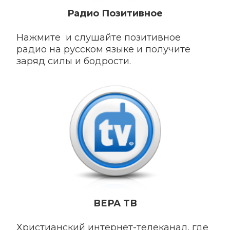
Радио Позитивное
Нажмите и слушайте позитивное
радио на русском языке и получите
заряд силы и бодрости.
ВЕРА ТВ
Христианский интернет-телеканал, где