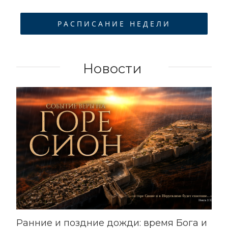
РАСПИСАНИЕ НЕДЕЛИ
Новости
Ранние и поздние дожди: время Бога и