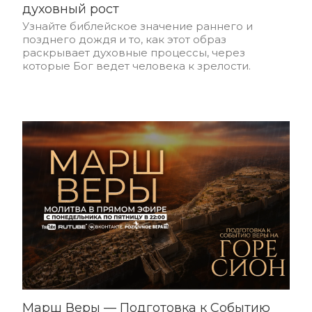
духовный рост
Узнайте библейское значение раннего и
позднего дождя и то, как этот образ
раскрывает духовные процессы, через
которые Бог ведет человека к зрелости.
Марш Веры — Подготовка к Событию