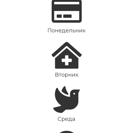
Понедельник
Вторник
Среда