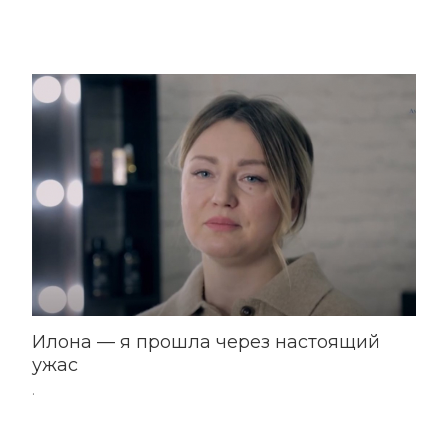
Илона — я прошла через настоящий
ужас
.