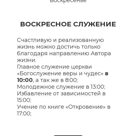
Воскресенье
ВОСКРЕСНОЕ СЛУЖЕНИЕ
Счастливую и реализованную
жизнь можно достичь только
благодаря направлению Автора
жизни.
Главное служение церкви
«Богослужение веры и чудес»
в
10:00
, а так же в 8:00;
Молодежное служение в 13:00;
Избавление от зависимостей в
15:00;
Учение по книге «Откровение» в
17:00;