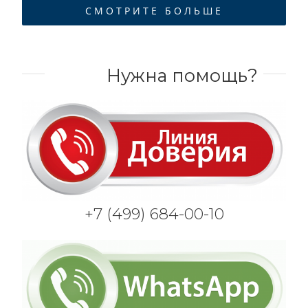
СМОТРИТЕ БОЛЬШЕ
Нужна помощь?
+7 (499) 684-00-10